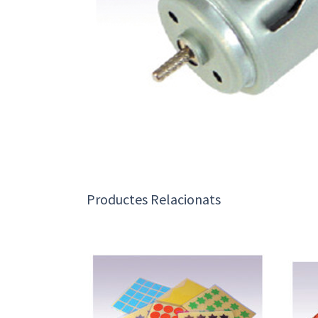
Productes Relacionats