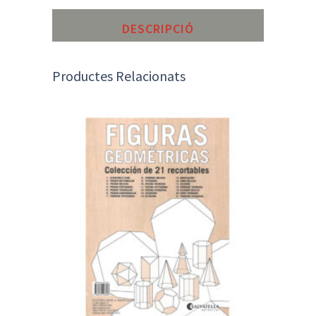
DESCRIPCIÓ
Productes Relacionats