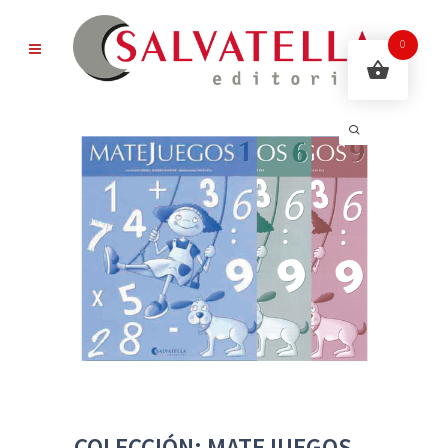
0
COLECCIÓN: MATEJUEGOS