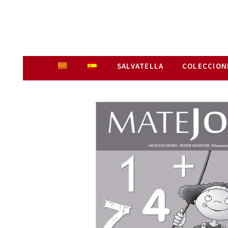
SALVATELLA
COLECCION