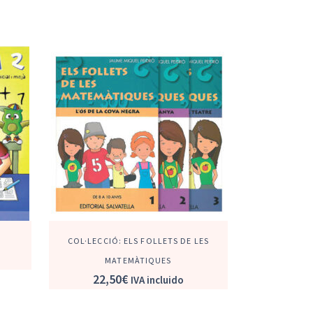
COL·LECCIÓ: ELS FOLLETS DE LES
MATEMÀTIQUES
22,50
€
IVA incluido