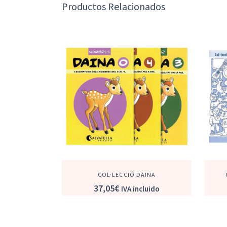
Productos Relacionados
COL·LECCIÓ DAINA
37,05
€
IVA incluido