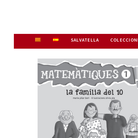
SALVATELLA
COLECCION