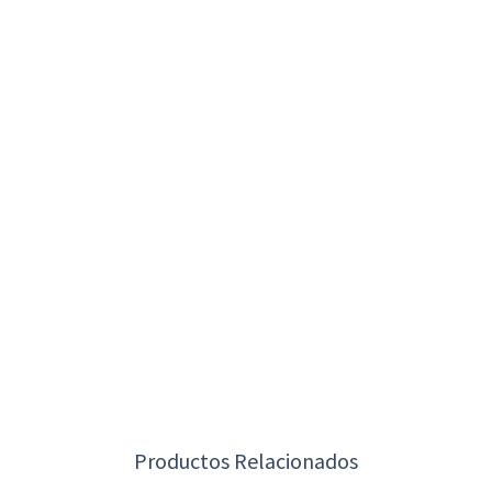
Productos Relacionados